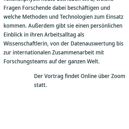
Fragen Forschende dabei beschäftigen und
welche Methoden und Technologien zum Einsatz
kommen. Außerdem gibt sie einen persönlichen
Einblick in ihren Arbeitsalltag als
Wissenschaftlerin, von der Datenauswertung bis
zur internationalen Zusammenarbeit mit
Forschungsteams auf der ganzen Welt.
Der Vortrag findet Online über Zoom
statt.