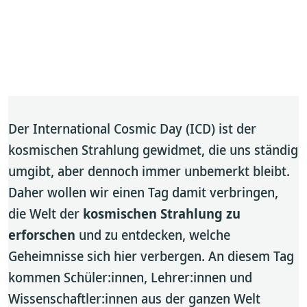
Der International Cosmic Day (ICD) ist der
kosmischen Strahlung gewidmet, die uns ständig
umgibt, aber dennoch immer unbemerkt bleibt.
Daher wollen wir einen Tag damit verbringen,
die Welt der
kosmischen Strahlung zu
erforschen
und zu entdecken, welche
Geheimnisse sich hier verbergen. An diesem Tag
kommen Schüler:innen, Lehrer:innen und
Wissenschaftler:innen aus der ganzen Welt