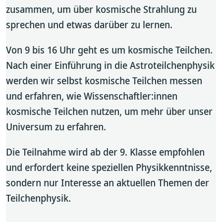
zusammen, um über kosmische Strahlung zu
sprechen und etwas darüber zu lernen.
Von 9 bis 16 Uhr geht es um kosmische Teilchen.
Nach einer Einführung in die Astroteilchenphysik
werden wir selbst kosmische Teilchen messen
und erfahren, wie Wissenschaftler:innen
kosmische Teilchen nutzen, um mehr über unser
Universum zu erfahren.
Die Teilnahme wird ab der 9. Klasse empfohlen
und erfordert keine speziellen Physikkenntnisse,
sondern nur Interesse an aktuellen Themen der
Teilchenphysik.