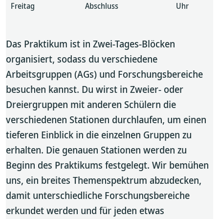
Freitag
Abschluss
Uhr
Das Praktikum ist in Zwei-Tages-Blöcken
organisiert, sodass du verschiedene
Arbeitsgruppen (AGs) und Forschungsbereiche
besuchen kannst. Du wirst in Zweier- oder
Dreiergruppen mit anderen Schülern die
verschiedenen Stationen durchlaufen, um einen
tieferen Einblick in die einzelnen Gruppen zu
erhalten. Die genauen Stationen werden zu
Beginn des Praktikums festgelegt. Wir bemühen
uns, ein breites Themenspektrum abzudecken,
damit unterschiedliche Forschungsbereiche
erkundet werden und für jeden etwas