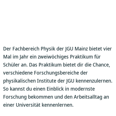
Der Fachbereich Physik der JGU Mainz bietet vier
Mal im Jahr ein zweiwöchiges Praktikum für
Schüler an. Das Praktikum bietet dir die Chance,
verschiedene Forschungsbereiche der
physikalischen Institute der JGU kennenzulernen.
So kannst du einen Einblick in modernste
Forschung bekommen und den Arbeitsalltag an
einer Universität kennenlernen.