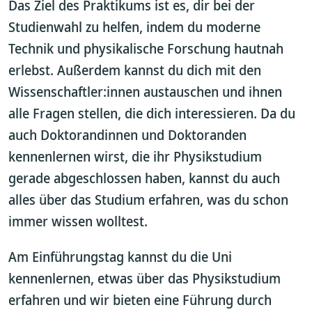
Das Ziel des Praktikums ist es, dir bei der
Studienwahl zu helfen, indem du moderne
Technik und physikalische Forschung hautnah
erlebst. Außerdem kannst du dich mit den
Wissenschaftler:innen austauschen und ihnen
alle Fragen stellen, die dich interessieren. Da du
auch Doktorandinnen und Doktoranden
kennenlernen wirst, die ihr Physikstudium
gerade abgeschlossen haben, kannst du auch
alles über das Studium erfahren, was du schon
immer wissen wolltest.
Am Einführungstag kannst du die Uni
kennenlernen, etwas über das Physikstudium
erfahren und wir bieten eine Führung durch