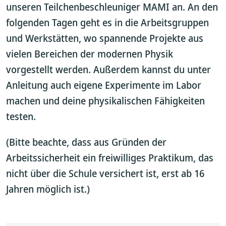
unseren Teilchenbeschleuniger MAMI an. An den
folgenden Tagen geht es in die Arbeitsgruppen
und Werkstätten, wo spannende Projekte aus
vielen Bereichen der modernen Physik
vorgestellt werden. Außerdem kannst du unter
Anleitung auch eigene Experimente im Labor
machen und deine physikalischen Fähigkeiten
testen.
(Bitte beachte, dass aus Gründen der
Arbeitssicherheit ein freiwilliges Praktikum, das
nicht über die Schule versichert ist, erst ab 16
Jahren möglich ist.)